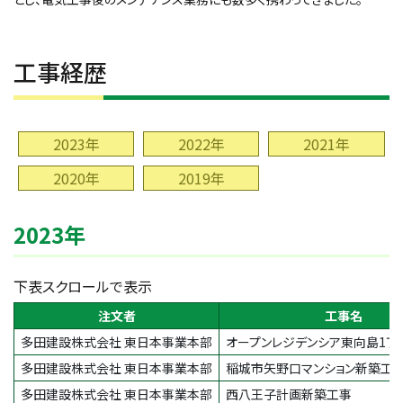
工事経歴
2023年
2022年
2021年
2020年
2019年
2023年
下表スクロールで表示
注文者
工事名
多田建設株式会社 東日本事業本部
オープンレジデンシア東向島1丁
多田建設株式会社 東日本事業本部
稲城市矢野口マンション新築工
多田建設株式会社 東日本事業本部
西八王子計画新築工事