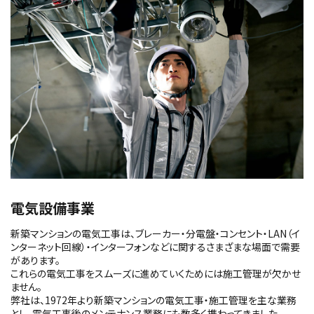
電気設備事業
新築マンションの電気工事は、ブレーカー・分電盤・コンセント・LAN（イ
ンターネット回線）・インターフォンなどに関するさまざまな場面で需要
があります。
これらの電気工事をスムーズに進めていくためには施工管理が欠かせ
ません。
弊社は、1972年より新築マンションの電気工事・施工管理を主な業務
とし、電気工事後のメンテナンス業務にも数多く携わってきました。