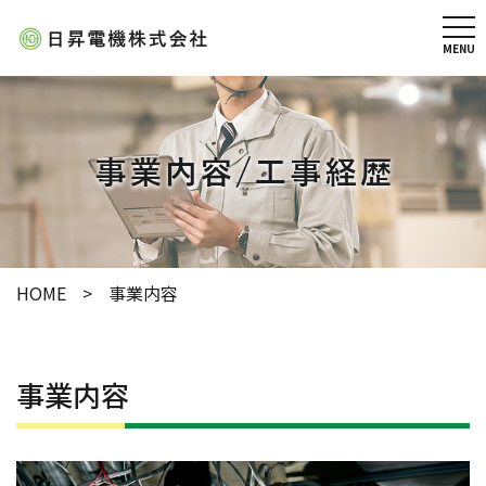
MENU
HOME
事業内容
事業内容